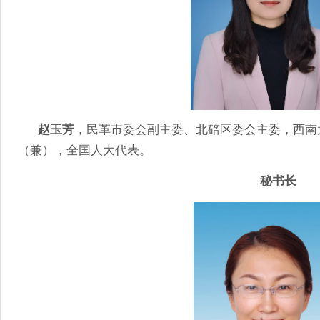
赵玉芳
，民革市委会副主委、北碚区委会主委，西南
（兼），全国人大代表。
秘书长