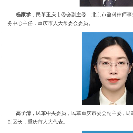
杨家学
，民革重庆市委会副主委，北京市盈科律师事
务中心主任，重庆市人大常委会委员。
高子清
，民革中央委员，民革重庆市委会副主委
民
，
副区长，重庆市人大代表。