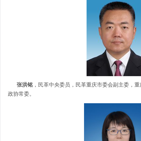
张洪铭
，民革中央委员，
民革重庆市委会副主委，重
政协常委。