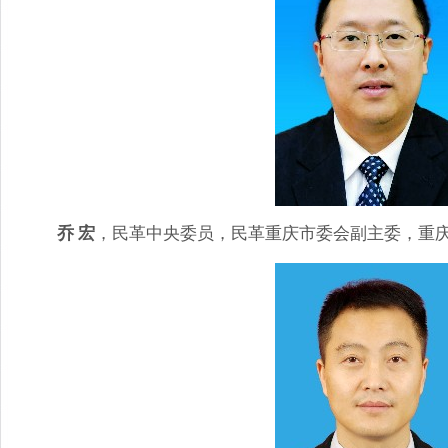
乔 宏
，民革中央委员，民革重庆市委会副主委，重