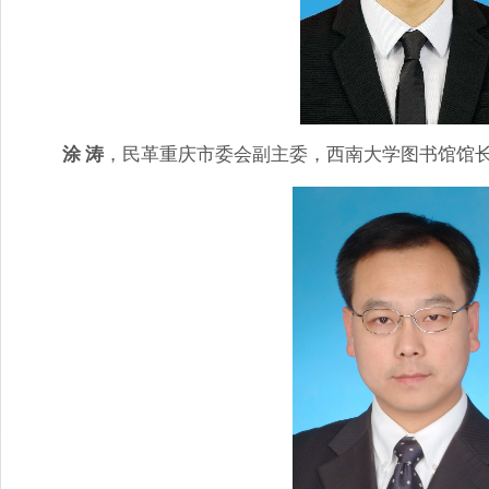
涂 涛
，民革重庆市委会副主委，西南大学图书馆馆