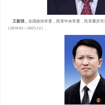
王新强，
全国政协常委，民革中央常委，民革重庆市
（2018.01—2025.12）。