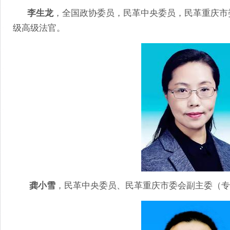
李生龙
，全国政协委员，民革中央委员，民革重庆市
级高级法官。
龚小雪
，民革中央委员、民革重庆市委会副主委（专