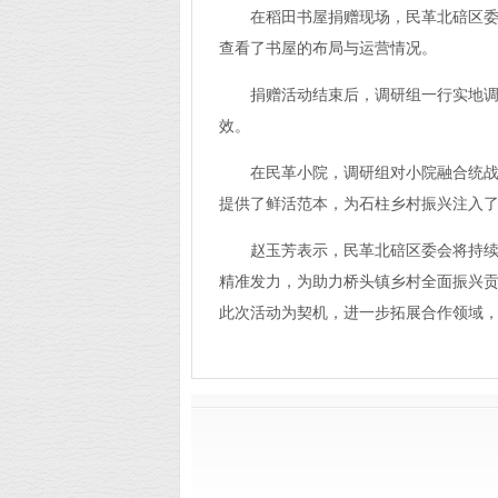
在稻田书屋捐赠现场，民革北碚区
查看了书屋的布局与运营情况。
捐赠活动结束后，调研组一行实地
效。
在民革小院，调研组对小院融合统
提供了鲜活范本，为石柱乡村振兴注入
赵玉芳表示，民革北碚区委会将持
精准发力，为助力桥头镇乡村全面振兴
此次活动为契机，进一步拓展合作领域